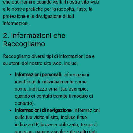
che puoi fornire quando visiti il nostro sito web
e le nostre pratiche per la raccolta, l’uso, la
protezione e la divulgazione di tali
informazioni.
2. Informazioni che
Raccogliamo
Raccogliamo diversi tipi di informazioni da e
su utenti del nostro sito web, inclusi:
Informazioni personali
: informazioni
identificabili individualmente come
nome, indirizzo email (ad esempio,
quando ci contatti tramite il modulo di
contatto).
Informazioni di navigazione
: informazioni
sulle tue visite al sito, incluso il tuo
indirizzo IP, browser utilizzato, tempi di
accesso, pagine visualizzate e altri dati