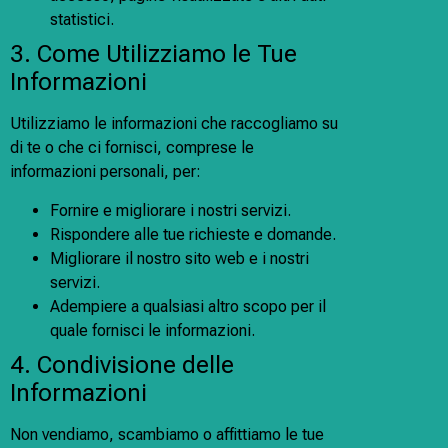
statistici.
3. Come Utilizziamo le Tue
Informazioni
Utilizziamo le informazioni che raccogliamo su
di te o che ci fornisci, comprese le
informazioni personali, per:
Fornire e migliorare i nostri servizi.
Rispondere alle tue richieste e domande.
Migliorare il nostro sito web e i nostri
servizi.
Adempiere a qualsiasi altro scopo per il
quale fornisci le informazioni.
4. Condivisione delle
Informazioni
Non vendiamo, scambiamo o affittiamo le tue