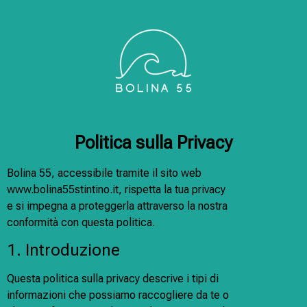
Politica sulla Privacy
Bolina 55, accessibile tramite il sito web
www.bolina55stintino.it, rispetta la tua privacy
e si impegna a proteggerla attraverso la nostra
conformità con questa politica.
1. Introduzione
Questa politica sulla privacy descrive i tipi di
informazioni che possiamo raccogliere da te o