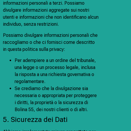
informazioni personali a terzi. Possiamo
divulgare informazioni aggregate sui nostri
utenti e informazioni che non identificano alcun
individuo, senza restrizioni.
Possiamo divulgare informazioni personali che
raccogliamo o che ci fornisci come descritto
in questa politica sulla privacy:
Per adempiere a un ordine del tribunale,
una legge o un processo legale, inclusa
la risposta a una richiesta governativa o
regolamentare.
Se crediamo che la divulgazione sia
necessaria o appropriata per proteggere
i diritti, la proprietà o la sicurezza di
Bolina 55, dei nostri clienti o di altri.
5. Sicurezza dei Dati