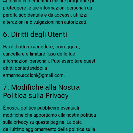
Abbiamo implementato misure progettate per
proteggere le tue informazioni personali da
perdita accidentale e da accessi, utilizzi,
alterazioni e divulgazioni non autorizzati.
6. Diritti degli Utenti
Hai il diritto di accedere, correggere,
cancellare e limitare l’uso delle tue
informazioni personali. Puoi esercitare questi
diritti contattandoci a
ermanno.accioni@gmail.com
.
7. Modifiche alla Nostra
Politica sulla Privacy
È nostra politica pubblicare eventuali
modifiche che apportiamo alla nostra politica
sulla privacy su questa pagina. La data
dell’ultimo aggiornamento della politica sulla